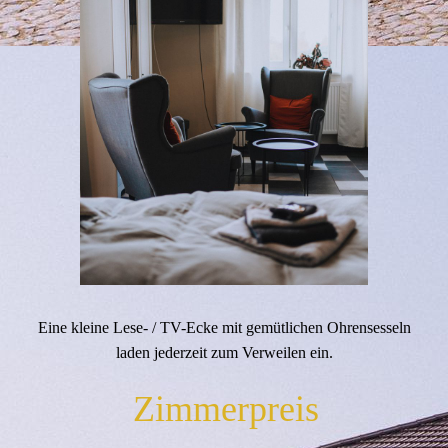
Eine kleine Lese- / TV-Ecke mit gemütlichen Ohrensesseln
laden jederzeit zum Verweilen ein.
Zimmerpreis