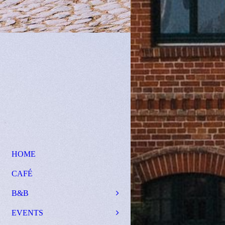
HOME
CAFÉ
B&B
EVENTS