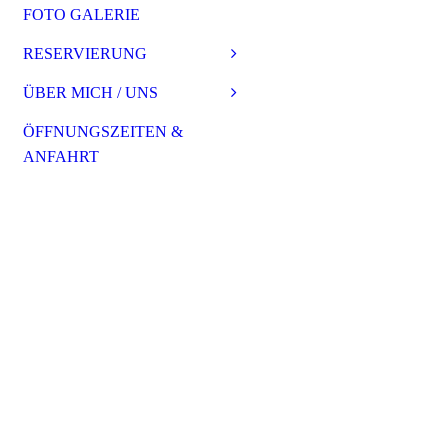
FOTO GALERIE
RESERVIERUNG
ÜBER MICH / UNS
ÖFFNUNGSZEITEN &
ANFAHRT