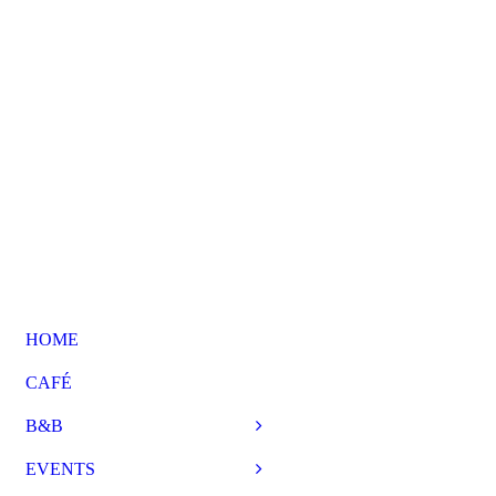
HOME
CAFÉ
B&B
EVENTS