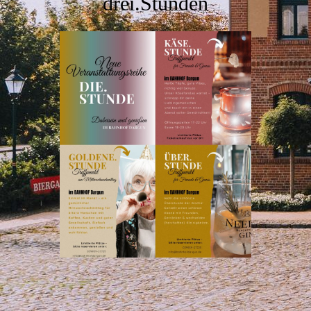
drei.Stunden