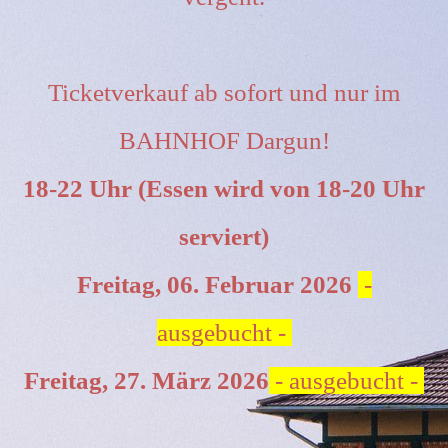
Ticketverkauf ab sofort und nur im
BAHNHOF Dargun!
18-22 Uhr (Essen wird von 18-20 Uhr
serviert)
Freitag, 06. Februar 2026
-
ausgebucht -
Freitag, 27. März 2026
- ausgebucht -