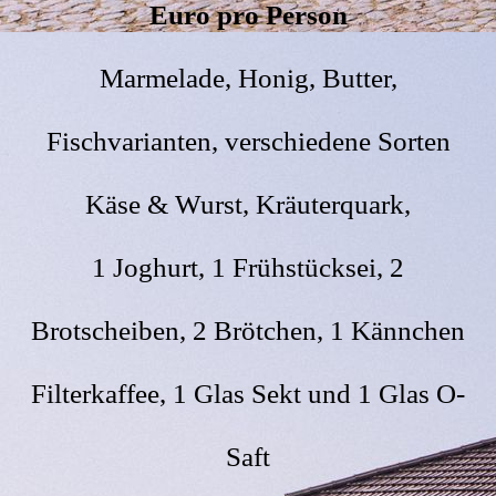
Euro pro Person
Marmelade, Honig, Butter,
Fischvarianten, verschiedene Sorten
Käse & Wurst, Kräuterquark,
1 Joghurt, 1 Frühstücksei, 2
Brotscheiben, 2 Brötchen, 1 Kännchen
Filterkaffee, 1 Glas Sekt und 1 Glas O-
Saft